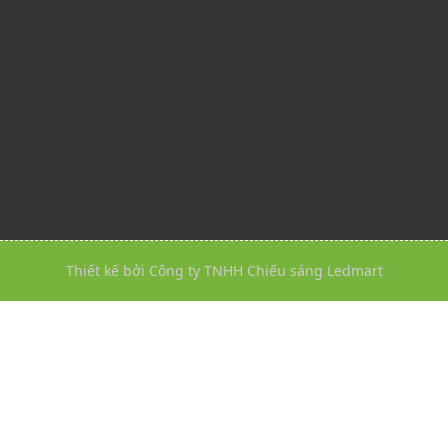
Thiết kế bởi Công ty TNHH Chiếu sáng Ledmart