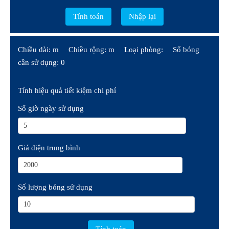
Chiều dài: m
Chiều rộng: m
Loại phòng:
Số bóng
cần sử dụng: 0
Tính hiệu quả tiết kiệm chi phí
Số giờ ngày sử dụng
Giá điện trung bình
Số lượng bóng sử dụng