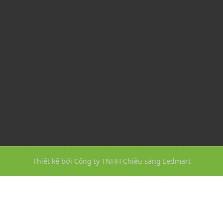
Thiết kế bởi Công ty TNHH Chiếu sáng Ledmart