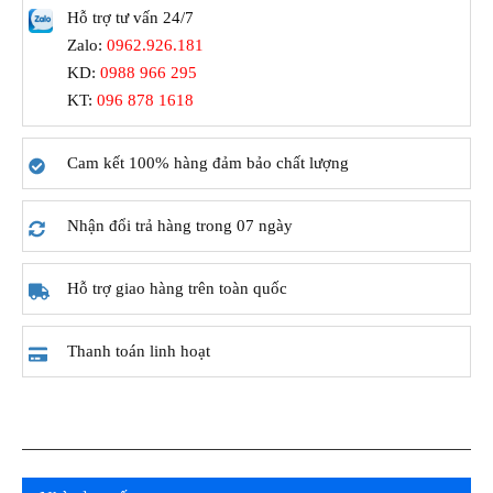
Hỗ trợ tư vấn 24/7
Zalo:
0962.926.181
KD:
0988 966 295
KT:
096 878 1618
Cam kết 100% hàng đảm bảo chất lượng
Nhận đổi trả hàng trong 07 ngày
Hỗ trợ giao hàng trên toàn quốc
Thanh toán linh hoạt