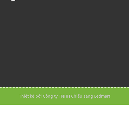
Thiết kế bởi Công ty TNHH Chiếu sáng Ledmart