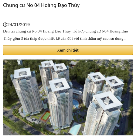
Chung cư No 04 Hoàng Đạo Thúy
24/01/2019
Đèn tại chung cư No 04 Hoàng Đạo Thúy Tổ hợp chung cư N04 Hoàng Đạo
Thúy gồm 3 tòa tháp được thiết kế cân đối với tính thẩm mỹ cao, sử dụng...
Xem chi tiết