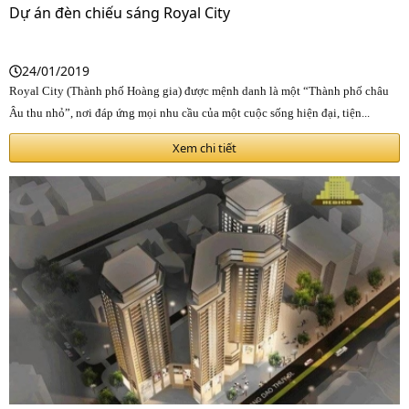
Dự án đèn chiếu sáng Royal City
24/01/2019
Royal City (Thành phố Hoàng gia) được mệnh danh là một “Thành phố châu
Âu thu nhỏ”, nơi đáp ứng mọi nhu cầu của một cuộc sống hiện đại, tiện...
Xem chi tiết